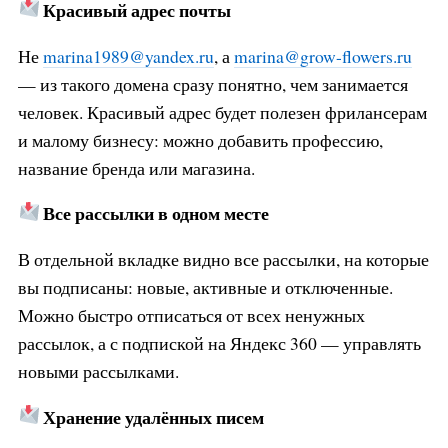
Красивый адрес почты
Не
marina1989@yandex.ru
, а
marina@grow-flowers.ru
— из такого домена сразу понятно, чем занимается
человек. Красивый адрес будет полезен фрилансерам
и малому бизнесу: можно добавить профессию,
название бренда или магазина.
Все рассылки в одном месте
В отдельной вкладке видно все рассылки, на которые
вы подписаны: новые, активные и отключенные.
Можно быстро отписаться от всех ненужных
рассылок, а с подпиской на Яндекс 360 — управлять
новыми рассылками.
Хранение удалённых писем