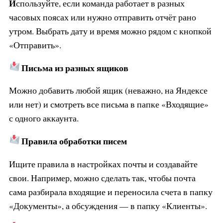
И
спользуйте, если команда работает в разных
часовых поясах или нужно отправить отчёт рано
утром. Выбрать дату и время можно рядом с кнопкой
«Отправить».
Письма из разных ящиков
Можно добавить любой ящик (неважно, на Яндексе
или нет) и смотреть все письма в папке «Входящие»
с одного аккаунта.
Правила обработки писем
Ищите правила в настройках почты и создавайте
свои. Например, можно сделать так, чтобы почта
сама разбирала входящие и переносила счета в папку
«Документы», а обсуждения — в папку «Клиенты».