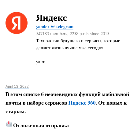
Яндекс
yandex @ telegram
,
547183 members, 2258 posts since 2015
Технологии будущего и сервисы, которые
делают жизнь лучше уже сегодня
ya.ru
April 13, 2022
В этом списке 6 неочевидных функций мобильной
почты в наборе сервисов
Яндекс 360
. От новых к
старым.
Отложенная отправка