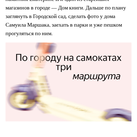
магазинов в городе — Дом книги. Дальше по плану
заглянуть в Городской сад, сделать фото у дома
Самуила Маршака, заехать в парки и уже пешком
прогуляться по ним.