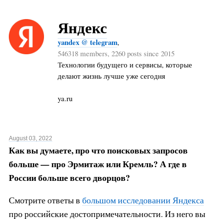
Яндекс
yandex @ telegram
,
546318 members, 2260 posts since 2015
Технологии будущего и сервисы, которые
делают жизнь лучше уже сегодня
ya.ru
August 03, 2022
Как вы думаете, про что поисковых запросов
больше — про Эрмитаж или Кремль? А где в
России больше всего дворцов?
Смотрите ответы в
большом исследовании Яндекса
про российские достопримечательности. Из него вы