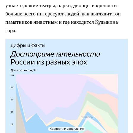
узнаете, какие театры, парки, дворцы и крепости
больше всего интересуют людей, как выглядит топ
памятников животным и где находится Кудыкина
гора.