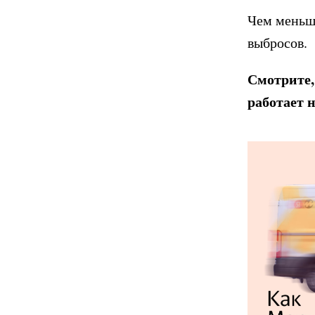
Чем меньш
выбросов.
Смотрите, 
работает 