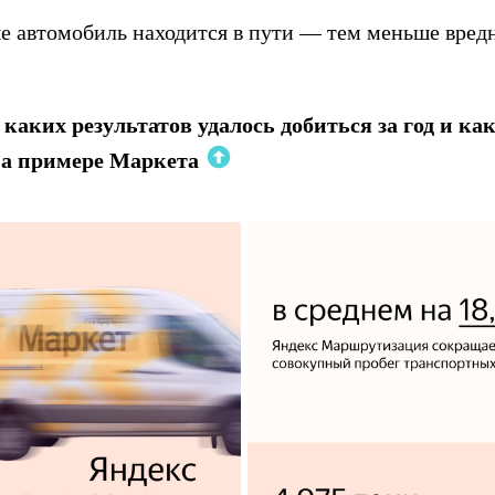
е автомобиль находится в пути — тем меньше вред
каких результатов удалось добиться за год и как
на примере Маркета