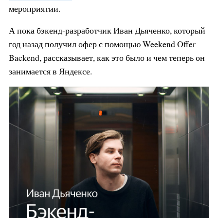
мероприятии.
А пока бэкенд-разработчик Иван Дьяченко, который
год назад получил офер с помощью Weekend Offer
Backend, рассказывает, как это было и чем теперь он
занимается в Яндексе.