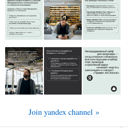
Join yandex channel »