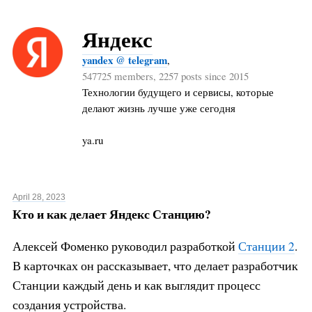
Яндекс
yandex @ telegram
,
547725 members, 2257 posts since 2015
Технологии будущего и сервисы, которые
делают жизнь лучше уже сегодня
ya.ru
April 28, 2023
Кто и как делает Яндекс Станцию?
Алексей Фоменко руководил разработкой
Станции 2
.
В карточках он рассказывает, что делает разработчик
Станции каждый день и как выглядит процесс
создания устройства.