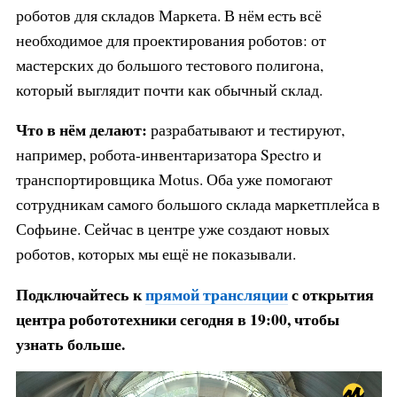
роботов для складов Маркета. В нём есть всё
необходимое для проектирования роботов: от
мастерских до большого тестового полигона,
который выглядит почти как обычный склад.
Что в нём делают:
разрабатывают и тестируют,
например, робота-инвентаризатора Spectro и
транспортировщика Motus. Оба уже помогают
сотрудникам самого большого склада маркетплейса в
Софьине. Сейчас в центре уже создают новых
роботов, которых мы ещё не показывали.
Подключайтесь к
прямой трансляции
с открытия
центра робототехники сегодня в 19:00, чтобы
узнать больше.