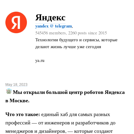
Яндекс
yandex @ telegram
,
545456 members, 2260 posts since 2015
Технологии будущего и сервисы, которые
делают жизнь лучше уже сегодня
ya.ru
May 18, 2023
Мы открыли большой центр роботов Яндекса
в Москве.
Что это такое:
единый хаб для самых разных
профессий — от инженеров и разработчиков до
менеджеров и дизайнеров, — которые создают