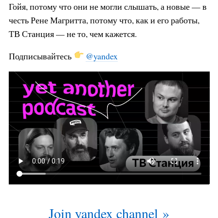
Гойя, потому что они не могли слышать, а новые — в
честь Рене Магритта, потому что, как и его работы,
ТВ Станция — не то, чем кажется.
Подписывайтесь
@yandex
Join yandex channel »