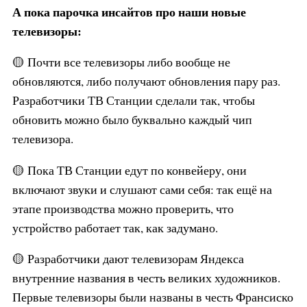
А пока парочка инсайтов про наши новые
телевизоры:
🟡 Почти все телевизоры либо вообще не
обновляются, либо получают обновления пару раз.
Разработчики ТВ Станции сделали так, чтобы
обновить можно было буквально каждый чип
телевизора.
🟡 Пока ТВ Станции едут по конвейеру, они
включают звуки и слушают сами себя: так ещё на
этапе производства можно проверить, что
устройство работает так, как задумано.
🟡 Разработчики дают телевизорам Яндекса
внутренние названия в честь великих художников.
Первые телевизоры были названы в честь Франсиско