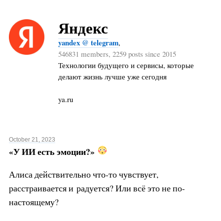
Яндекс
yandex @ telegram
,
546831 members, 2259 posts since 2015
Технологии будущего и сервисы, которые
делают жизнь лучше уже сегодня
ya.ru
October 21, 2023
«У ИИ есть эмоции?»
Алиса действительно что-то чувствует,
расстраивается и радуется? Или всё это не по-
настоящему?