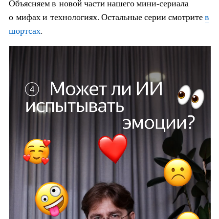
Объясняем в новой части нашего мини-сериала
о мифах и технологиях. Остальные серии смотрите
в
шортсах
.