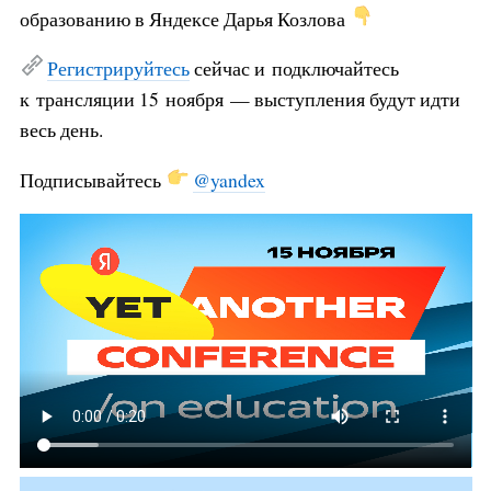
образованию в Яндексе Дарья Козлова
Регистрируйтесь
сейчас и подключайтесь
к трансляции 15 ноября — выступления будут идти
весь день.
Подписывайтесь
@yandex