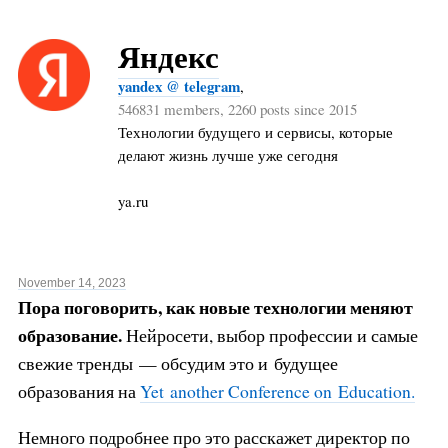
Яндекс
yandex @ telegram
,
546831 members, 2260 posts since 2015
Технологии будущего и сервисы, которые
делают жизнь лучше уже сегодня
ya.ru
November 14, 2023
Пора поговорить, как новые технологии меняют
образование.
Нейросети, выбор профессии и самые
свежие тренды — обсудим это и будущее
образования на
Yet another Conference on Education.
Немного подробнее про это расскажет директор по