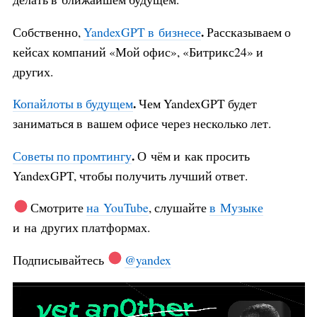
.
Собственно,
YandexGPT в бизнесе
Рассказываем о
кейсах компаний «Мой офис», «Битрикс24» и
других.
.
Копайлоты в будущем
Чем YandexGPT будет
заниматься в вашем офисе через несколько лет.
.
Советы по промтингу
О чём и как просить
YandexGPT, чтобы получить лучший ответ.
Смотрите
на YouTube
, слушайте
в Музыке
и на других платформах.
Подписывайтесь
@yandex