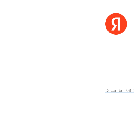
December 08,