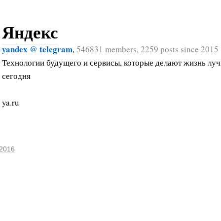
Яндекс
yandex @ telegram
,
546831 members, 2259 posts since 2015
Технологии будущего и сервисы, которые делают жизнь лу
сегодня
ya.ru
 2016