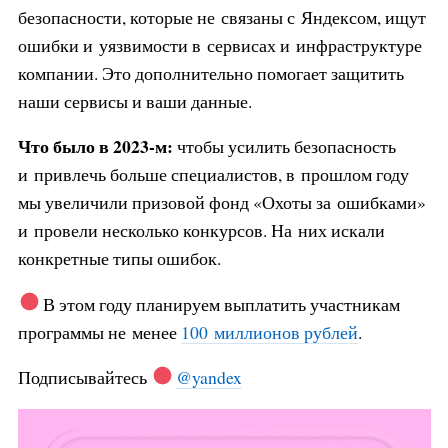
безопасности, которые не связаны с Яндексом, ищут
ошибки и уязвимости в сервисах и инфраструктуре
компании. Это дополнительно помогает защитить
наши сервисы и ваши данные.
Что было в 2023-м:
чтобы усилить безопасность
и привлечь больше специалистов, в прошлом году
мы увеличили призовой фонд «Охоты за ошибками»
и провели несколько конкурсов. На них искали
конкретные типы ошибок.
В этом году планируем выплатить участникам
программы не менее
100 миллионов рублей
.
Подписывайтесь
@yandex