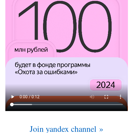
Join yandex channel »