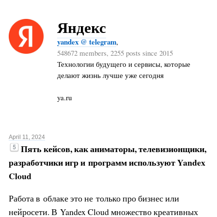
Яндекс
yandex @ telegram
,
548672 members, 2255 posts since 2015
Технологии будущего и сервисы, которые
делают жизнь лучше уже сегодня
ya.ru
April 11, 2024
Пять кейсов, как аниматоры, телевизионщики,
разработчики игр и
программ используют Yandex
Cloud
Работа в облаке это не только про бизнес или
нейросети. В Yandex Cloud множество креативных