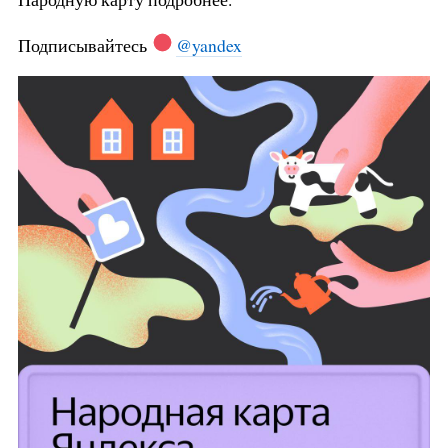
Подписывайтесь
@yandex