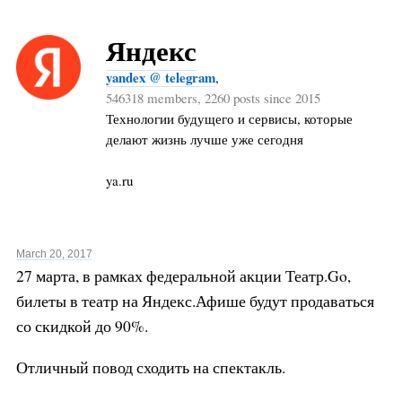
Яндекс
yandex @ telegram
,
546318 members, 2260 posts since 2015
Технологии будущего и сервисы, которые
делают жизнь лучше уже сегодня
ya.ru
March 20, 2017
27 марта, в рамках федеральной акции Театр.Go,
билеты в театр на Яндекс.Афише будут продаваться
со скидкой до 90%.
Отличный повод сходить на спектакль.