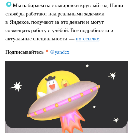
Мы набираем на стажировки круглый год. Наши
стажёры работают над реальными задачами
в Яндексе, получают за это деньги и могут
совмещать работу с учёбой. Все подробности и
актуальные специальности —
по ссылке
.
Подписывайтесь
@yandex