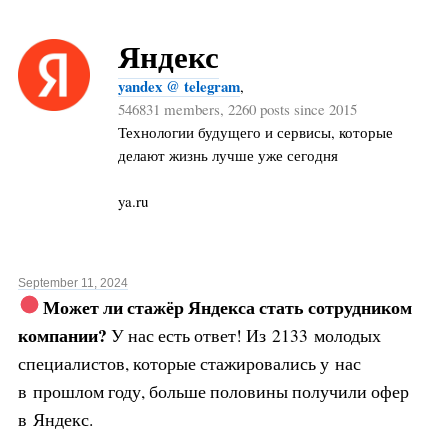
Яндекс
yandex @ telegram
,
546831 members, 2260 posts since 2015
Технологии будущего и сервисы, которые
делают жизнь лучше уже сегодня
ya.ru
September 11, 2024
Может ли стажёр Яндекса стать сотрудником
компании?
У нас есть ответ! Из 2133 молодых
специалистов, которые стажировались у нас
в прошлом году, больше половины получили офер
в Яндекс.