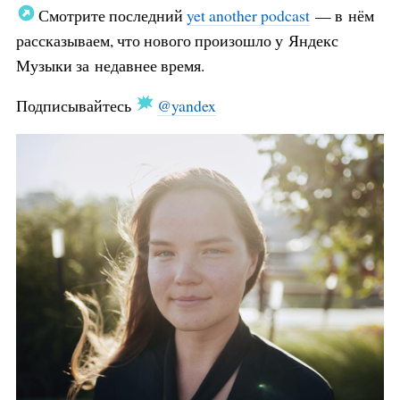
Смотрите последний
yet another podcast
— в нём
рассказываем, что нового произошло у Яндекс
Музыки за недавнее время.
Подписывайтесь
@yandex