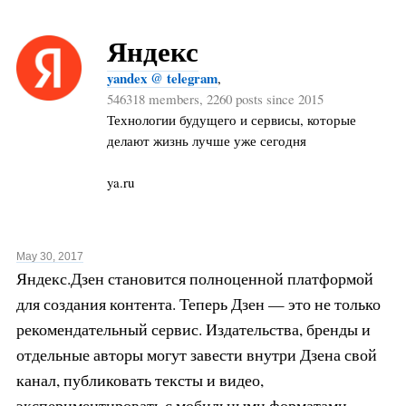
Яндекс
yandex @ telegram
,
546318 members, 2260 posts since 2015
Технологии будущего и сервисы, которые
делают жизнь лучше уже сегодня
ya.ru
May 30, 2017
Яндекс.Дзен становится полноценной платформой
для создания контента. Теперь Дзен — это не только
рекомендательный сервис. Издательства, бренды и
отдельные авторы могут завести внутри Дзена свой
канал, публиковать тексты и видео,
экспериментировать с мобильными форматами,