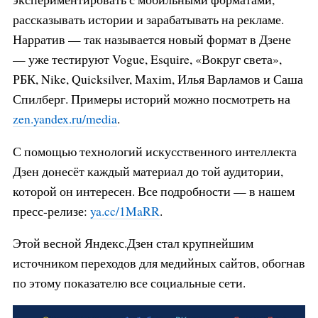
рассказывать истории и зарабатывать на рекламе.
Нарратив — так называется новый формат в Дзене
— уже тестируют Vogue, Esquire, «Вокруг света»,
РБК, Nike, Quicksilver, Maxim, Илья Варламов и Саша
Спилберг. Примеры историй можно посмотреть на
zen.yandex.ru/media
.
С помощью технологий искусственного интеллекта
Дзен донесёт каждый материал до той аудитории,
которой он интересен. Все подробности — в нашем
пресс-релизе:
ya.cc/1MaRR
.
Этой весной Яндекс.Дзен стал крупнейшим
источником переходов для медийных сайтов, обогнав
по этому показателю все социальные сети.