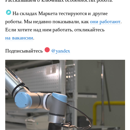
На складах Маркета тестируются и другие
роботы. Мы недавно показывали, как
они работают
.
Если хотите над ним работать, откликайтесь
на вакансии
.
Подписывайтесь
@yandex