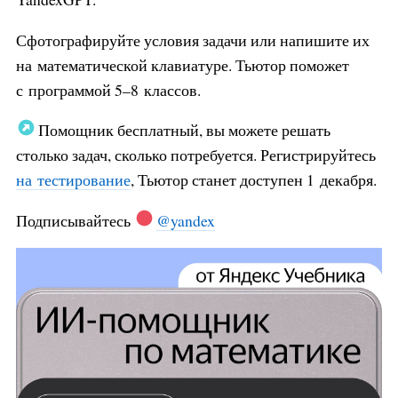
Сфотографируйте условия задачи или напишите их
на математической клавиатуре. Тьютор поможет
с программой 5–8 классов.
Помощник бесплатный, вы можете решать
столько задач, сколько потребуется. Регистрируйтесь
на тестирование
, Тьютор станет доступен 1 декабря.
Подписывайтесь
@yandex