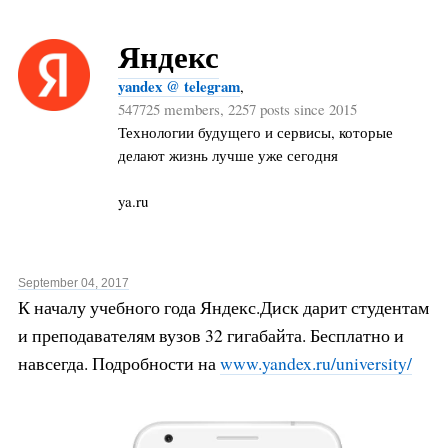
Яндекс
yandex @ telegram
,
547725 members, 2257 posts since 2015
Технологии будущего и сервисы, которые
делают жизнь лучше уже сегодня
ya.ru
September 04, 2017
К началу учебного года Яндекс.Диск дарит студентам
и преподавателям вузов 32 гигабайта. Бесплатно и
навсегда. Подробности на
www.yandex.ru/university/