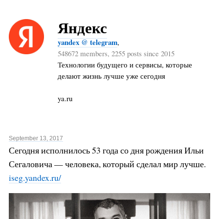
Яндекс
yandex @ telegram
,
548672 members, 2255 posts since 2015
Технологии будущего и сервисы, которые
делают жизнь лучше уже сегодня
ya.ru
September 13, 2017
Сегодня исполнилось 53 года со дня рождения Ильи
Сегаловича — человека, который сделал мир лучше.
iseg.yandex.ru/