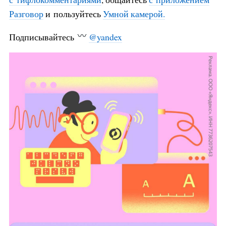
Разговор
и пользуйтесь
Умной камерой.
Подписывайтесь
@yandex