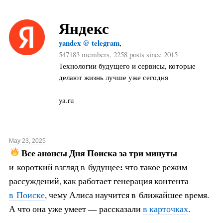
Яндекс
yandex @ telegram
,
547183 members, 2258 posts since 2015
Технологии будущего и сервисы, которые
делают жизнь лучше уже сегодня
ya.ru
May 23, 2025
Все анонсы Дня Поиска за три минуты
:
и короткий взгляд в будущее
что такое режим
рассуждений, как работает генерация контента
в Поиске
, чему Алиса научится в ближайшее время.
А что она уже умеет — рассказали
в карточках
.