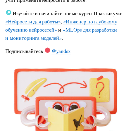
Изучайте и начинайте новые курсы Практикума:
«Нейросети для работы»
,
«Инженер по глубокому
обучению нейросетей»
и
«MLOps для разработки
и мониторинга моделей»
.
Подписывайтесь
@yandex