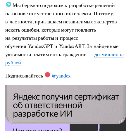
Мы бережно подходим к разработке решений
на основе искусственного интеллекта. Поэтому,
в частности, приглашаем независимых экспертов
искать ошибки, которые могут повлиять
на результаты работы и процесс
обучения YandexGPT и YandexART. За найденные
уязвимости платим вознаграждение —
до миллиона
рублей
.
Подписывайтесь
@yandex