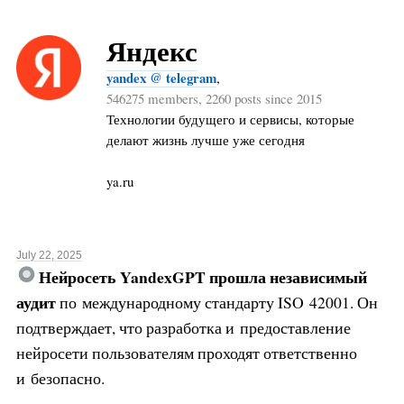
Яндекс
yandex @ telegram
,
546275 members, 2260 posts since 2015
Технологии будущего и сервисы, которые
делают жизнь лучше уже сегодня
ya.ru
July 22, 2025
Нейросеть YandexGPT прошла независимый
аудит
по международному стандарту ISO 42001. Он
подтверждает, что разработка и предоставление
нейросети пользователям проходят ответственно
и безопасно.