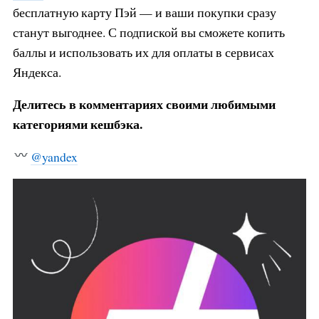
бесплатную карту Пэй — и ваши покупки сразу
станут выгоднее. С подпиской вы сможете копить
баллы и использовать их для оплаты в сервисах
Яндекса.
Делитесь в комментариях своими любимыми
категориями кешбэка.
@yandex