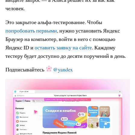
человек.
Это закрытое альфа-тестирование. Чтобы
попробовать первыми
, нужно установить Яндекс
Браузер на компьютер, войти в него с помощью
Яндекс ID и
оставить заявку на сайте
. Каждому
тестеру будет доступно до десяти поручений в день.
Подписывайтесь
@yandex