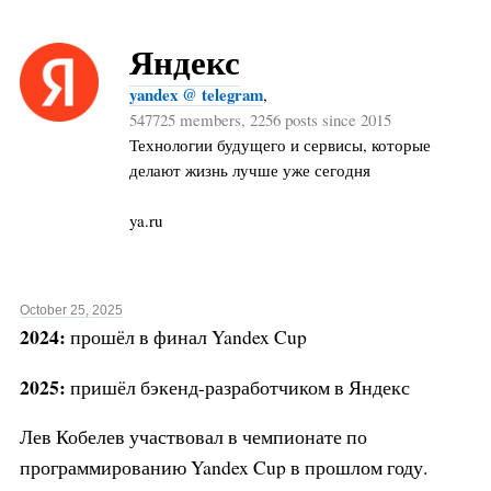
Яндекс
yandex @ telegram
,
547725 members, 2256 posts since 2015
Технологии будущего и сервисы, которые
делают жизнь лучше уже сегодня
ya.ru
October 25, 2025
2024:
прошёл в финал Yandex Cup
2025:
пришёл бэкенд-разработчиком в Яндекс
Лев Кобелев участвовал в чемпионате по
программированию Yandex Cup в прошлом году.