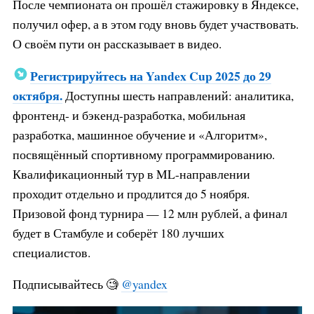
После чемпионата он прошёл стажировку в Яндексе,
получил офер, а в этом году вновь будет участвовать.
О своём пути он рассказывает в видео.
Регистрируйтесь на Yandex Cup 2025 до 29
октября
.
Доступны шесть направлений: аналитика,
фронтенд- и бэкенд-разработка, мобильная
разработка, машинное обучение и «Алгоритм»,
посвящённый спортивному программированию.
Квалификационный тур в ML-направлении
проходит отдельно и продлится до 5 ноября.
Призовой фонд турнира — 12 млн рублей, а финал
будет в Стамбуле и соберёт 180 лучших
специалистов.
Подписывайтесь 🧐
@yandex