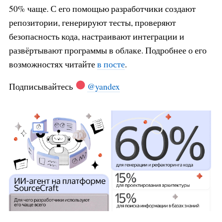
50% чаще. С его помощью разработчики создают
репозитории, генерируют тесты, проверяют
безопасность кода, настраивают интеграции и
развёртывают программы в облаке. Подробнее о его
возможностях читайте
в посте
.
Подписывайтесь
@yandex