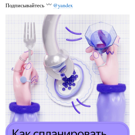
Подписывайтесь
@yandex