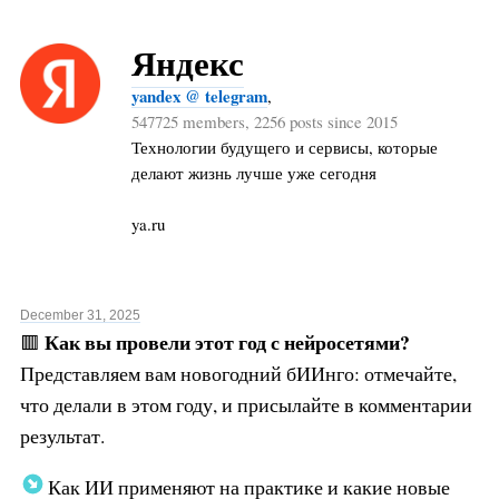
Яндекс
yandex @ telegram
,
547725 members, 2256 posts since 2015
Технологии будущего и сервисы, которые
делают жизнь лучше уже сегодня
ya.ru
December 31, 2025
Как вы провели этот год с нейросетями?
🟥
Представляем вам новогодний бИИнго: отмечайте,
что делали в этом году, и присылайте в комментарии
результат.
Как ИИ применяют на практике и какие новые