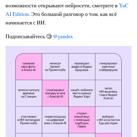
возможности открывают нейросети, смотрите в
YaC
AI Edition
. Это большой разговор о том, как всё
начинается с ИИ.
Подписывайтесь 🧐
@yandex