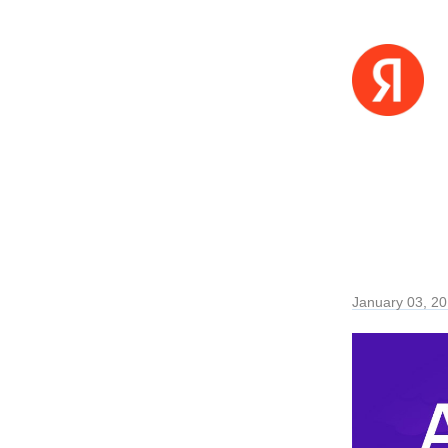
January 03, 2