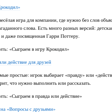
Крокодил»
весёлая игра для компании, где нужно без слов объя
агаданного слова. Есть много разных версий: детская
 и даже посвященная Гарри Поттеру.
ить: «Сыграем в игру Крокодил»
или действие для друзей
мые простые: игрок выбирает «правду» или «действ
рит, что нужно выполнить или рассказать.
ить: «Сыграем в правда или действие»
на «Вопросы с друзьями»