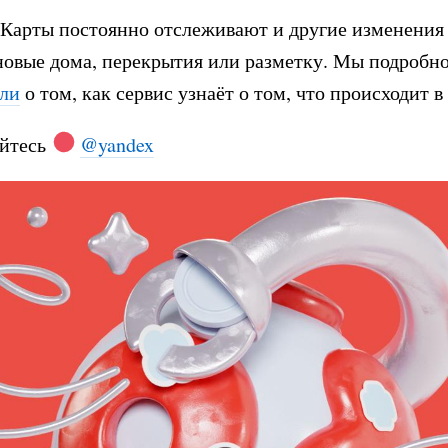
Карты постоянно отслеживают и другие изменения 
овые дома, перекрытия или разметку. Мы подробн
али
о том, как сервис узнаёт о том, что происходит в 
йтесь
@yandex