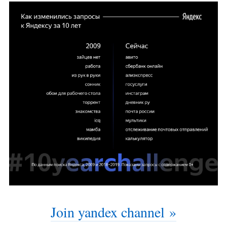
Join yandex channel »