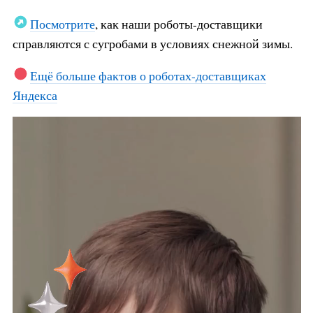
Посмотрите
, как наши роботы-доставщики
справляются с сугробами в условиях снежной зимы.
Ещё больше фактов о роботах-доставщиках
Яндекса