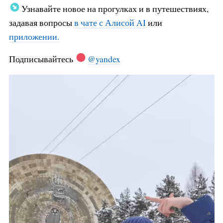
Узнавайте новое на прогулках и в путешествиях,
задавая вопросы
в чате с Алисой AI
или
приложении.
Подписывайтесь
@yandex