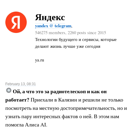
Яндекс
yandex @ telegram
,
546275 members, 2260 posts since 2015
Технологии будущего и сервисы, которые
делают жизнь лучше уже сегодня
ya.ru
February 13, 08:31
Ой, а что это за радиотелескоп и как он
работает?
Приехали в Калязин и решили не только
посмотреть на местную достопримечательность, но и
узнать пару интересных фактов о ней. В этом нам
помогла Алиса AI.