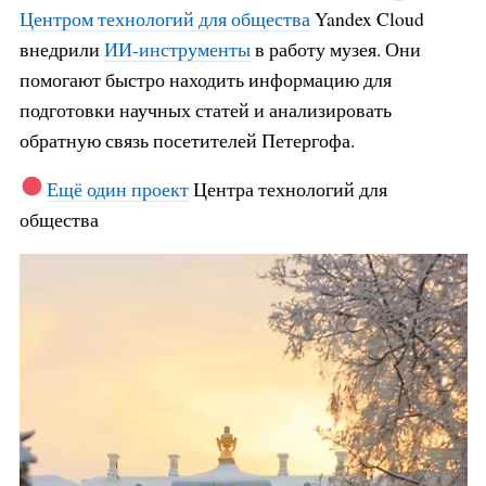
Центром технологий для общества
Yandex Cloud
внедрили
ИИ-инструменты
в работу музея. Они
помогают быстро находить информацию для
подготовки научных статей и анализировать
обратную связь посетителей Петергофа.
Ещё один проект
Центра технологий для
общества