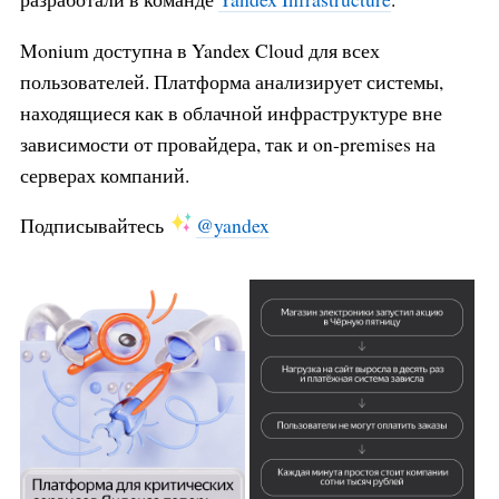
Monium доступна в Yandex Cloud для всех
пользователей. Платформа анализирует системы,
находящиеся как в облачной инфраструктуре вне
зависимости от провайдера, так и on-premises на
серверах компаний.
Подписывайтесь
@yandex