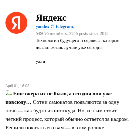
Яндекс
yandex @ telegram
,
548076 members, 2256 posts since 2015
Технологии будущего и сервисы, которые
делают жизнь лучше уже сегодня
ya.ru
April 01, 16:08
Ещё вчера их не было, а сегодня они уже
повсюду…
Сотни самокатов появляются за одну
ночь — как будто из ниоткуда. Но за этим стоит
чёткий процесс, который обычно остаётся за кадром.
Решили показать его вам — в этом ролике.