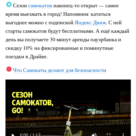
Сезон
самокатов
наконец-то открыт — самое
время выезжать в город! Напомним: кататься
выгоднее можно с подпиской
Яндекс Движ
. С ней
старты самокатов будут бесплатными. А ещё каждый
день вы получаете 30 минут аренды пауэрбанка и
скидку 10% на фиксированные и поминутные
поездки в Драйве.
Что Самокаты делают для безопасности