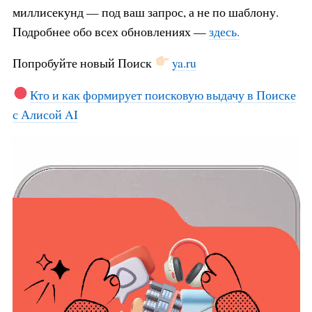
миллисекунд — под ваш запрос, а не по шаблону.
Подробнее обо всех обновлениях —
здесь.
Попробуйте новый Поиск
ya.ru
Кто и как формирует поисковую выдачу в Поиске
с Алисой AI