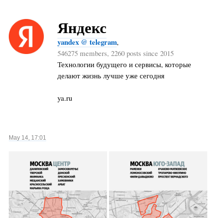
Яндекс
yandex @ telegram
,
546275 members, 2260 posts since 2015
Технологии будущего и сервисы, которые
делают жизнь лучше уже сегодня
ya.ru
May 14, 17:01