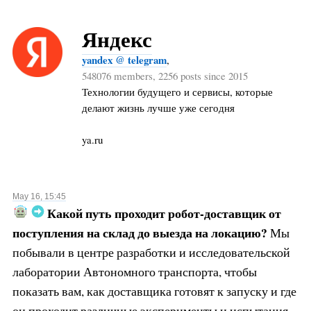
Яндекс
yandex @ telegram
,
548076 members, 2256 posts since 2015
Технологии будущего и сервисы, которые
делают жизнь лучше уже сегодня
ya.ru
May 16, 15:45
Какой путь проходит робот-доставщик от
поступления на склад до выезда на локацию?
Мы
побывали в центре разработки и исследовательской
лаборатории Автономного транспорта, чтобы
показать вам, как доставщика готовят к запуску и где
он проходит различные эксперименты и испытания.