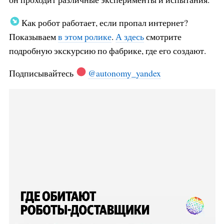
Как робот работает, если пропал интернет?
Показываем
в этом ролике
.
А здесь
смотрите
подробную экскурсию по фабрике, где его создают.
Подписывайтесь
@autonomy_yandex