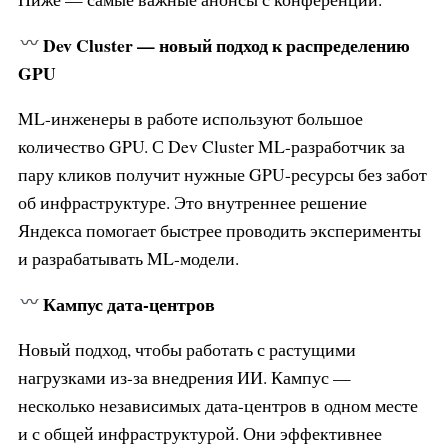
Dev Cluster — новый подход к распределению
GPU
ML-инженеры в работе используют большое
количество GPU. С Dev Cluster ML-разработчик за
пару кликов получит нужные GPU-ресурсы без забот
об инфраструктуре. Это внутреннее решение
Яндекса помогает быстрее проводить эксперименты
и разрабатывать ML-модели.
Кампус дата-центров
Новый подход, чтобы работать с растущими
нагрузками из-за внедрения ИИ. Кампус —
несколько независимых дата-центров в одном месте
и с общей инфраструктурой. Они эффективнее