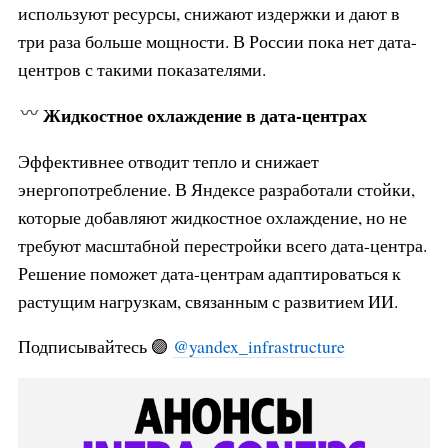
используют ресурсы, снижают издержки и дают в
три раза больше мощности. В России пока нет дата-
центров с такими показателями.
Жидкостное охлаждение в дата-центрах
Эффективнее отводит тепло и снижает
энергопотребление. В Яндексе разработали стойки,
которые добавляют жидкостное охлаждение, но не
требуют масштабной перестройки всего дата-центра.
Решение поможет дата-центрам адаптироваться к
растущим нагрузкам, связанным с развитием ИИ.
Подписывайтесь 🟣
@yandex_infrastructure