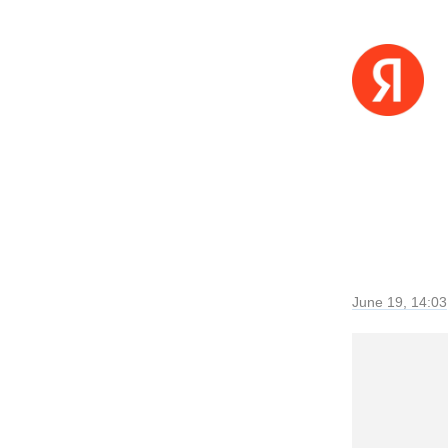
June 19, 14:03