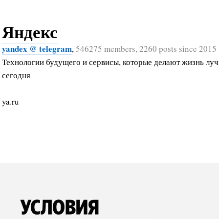
Яндекс
yandex @ telegram
,
546275 members, 2260 posts since 2015
Технологии будущего и сервисы, которые делают жизнь лу
сегодня
ya.ru