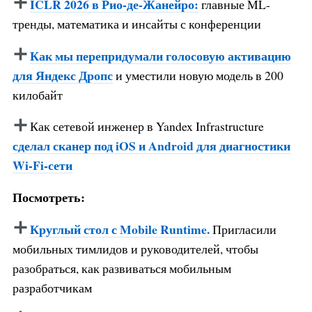
ICLR 2026 в Рио-де-Жанейро:
главные ML-
тренды, математика и инсайты с конференции
Как мы перепридумали голосовую активацию
для Яндекс Дропс
и уместили новую модель в 200
килобайт
Как сетевой инженер в Yandex Infrastructure
сделал сканер под iOS и Android для диагностики
Wi-Fi-сети
Посмотреть:
Круглый стол с Mobile Runtime.
Пригласили
мобильных тимлидов и руководителей, чтобы
разобраться, как развиваться мобильным
разработчикам