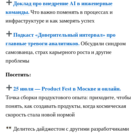
Доклад про внедрение AI в инженерные
команды.
Что важно поменять в процессах и
инфраструктуре и как замерять успех
Подкаст «Доверительный интервал» про
главные тревоги аналитиков.
Обсудили синдром
самозванца, страх карьерного роста и другие
проблемы
Посетить:
25 июля — Product Fest в Москве и онлайн.
Точка сборки продуктового опыта: приходите, чтобы
понять, как создавать продукты, когда космическая
скорость стала новой нормой
Делитесь дайджестом с другими разработчиками