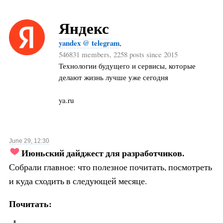
Яндекс
yandex @ telegram
,
546831 members, 2258 posts since 2015
Технологии будущего и сервисы, которые
делают жизнь лучше уже сегодня
ya.ru
June 29, 12:30
Июньский дайджест для разработчиков.
Собрали главное: что полезное почитать, посмотреть
и куда сходить в следующей месяце.
Почитать: