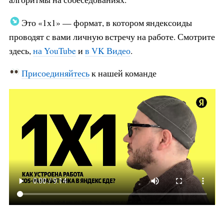
Это «1х1» — формат, в котором яндексоиды
проводят с вами личную встречу на работе. Смотрите
здесь,
на YouTube
и
в VK Видео
.
Присоединяйтесь
к нашей команде