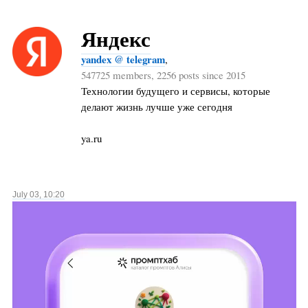
Яндекс
yandex @ telegram
,
547725 members, 2256 posts since 2015
Технологии будущего и сервисы, которые
делают жизнь лучше уже сегодня
ya.ru
July 03, 10:20