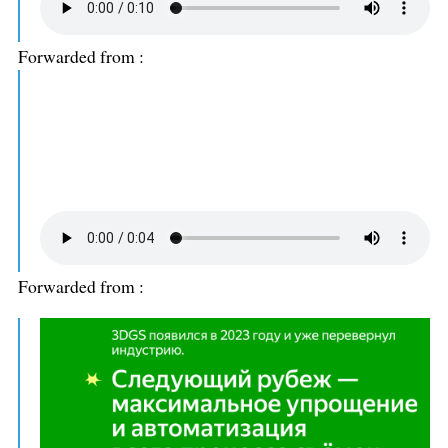
Forwarded from
:
Forwarded from
: