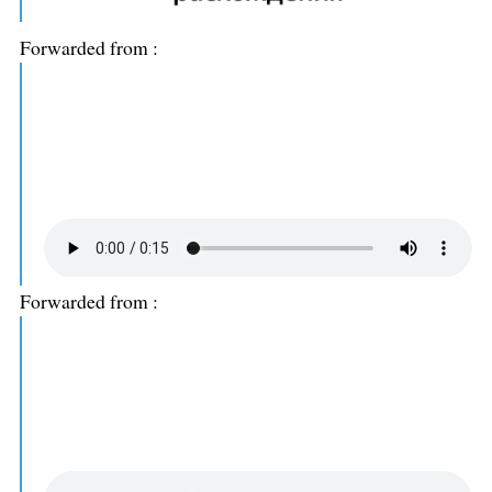
Forwarded from
:
Forwarded from
: