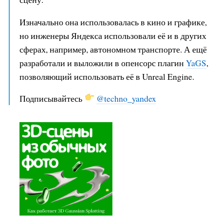
Изначально она использовалась в кино и графике,
но инженеры Яндекса использовали её и в других
сферах, например, автономном транспорте. А ещё
разработали и выложили в опенсорс плагин
YaGS
,
позволяющий использовать её в Unreal Engine.
Подписывайтесь
@techno_yandex