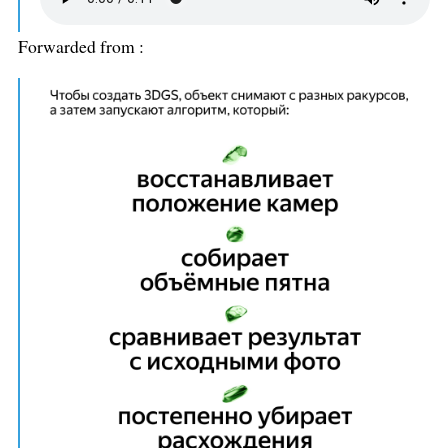
Forwarded from
: