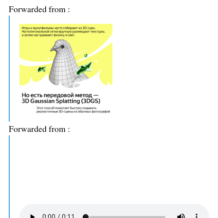
Forwarded from
:
Forwarded from
: